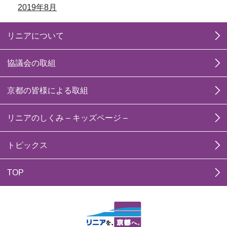
2019年8月
リニアについて
協議会の取組
京都の皆様による取組
リニアのしくみ – キッズページ –
トピックス
TOP