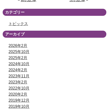
カテゴリー
トピックス
アーカイブ
2026年2月
2025年10月
2025年2月
2024年10月
2024年2月
2023年11月
2023年2月
2022年10月
2020年2月
2019年12月
2019年10月