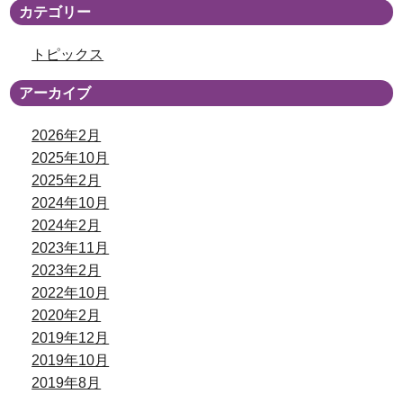
カテゴリー
トピックス
アーカイブ
2026年2月
2025年10月
2025年2月
2024年10月
2024年2月
2023年11月
2023年2月
2022年10月
2020年2月
2019年12月
2019年10月
2019年8月