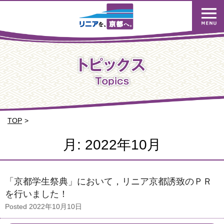
TOP
月:
2022年10月
「京都学生祭典」において，リニア京都誘致のＰＲ
を行いました！
Posted
2022年10月10日