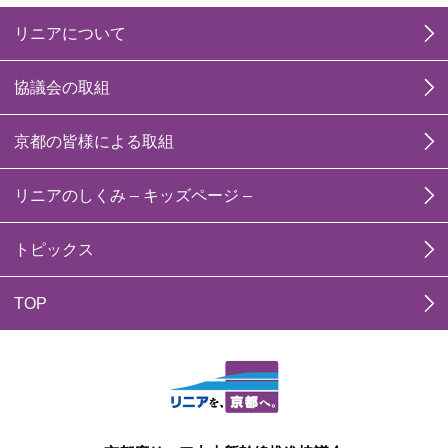
リニアについて
協議会の取組
京都の皆様による取組
リニアのしくみ – キッズページ –
トピックス
TOP