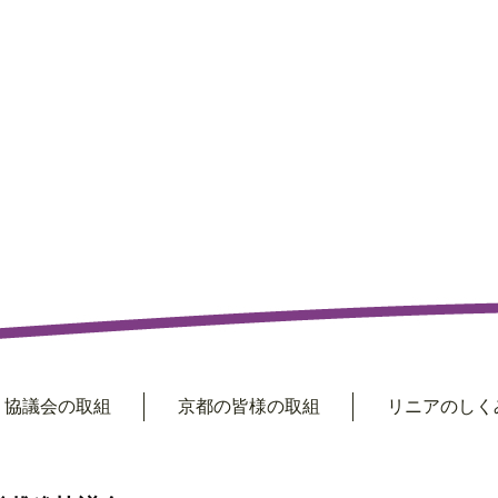
協議会の取組
京都の皆様の取組
リニアのしくみ