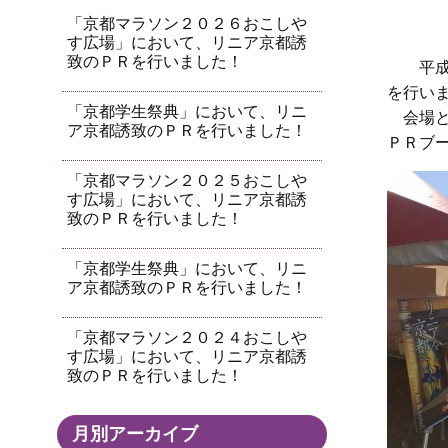
「京都マラソン２０２６おこしや
す広場」において、リニア京都誘
致のＰＲを行いました！
平成
を行い
「京都学生祭典」において、リニ
会場と
ア京都誘致のＰＲを行いました！
ＰＲブ
「京都マラソン２０２５おこしや
す広場」において、リニア京都誘
致のＰＲを行いました！
「京都学生祭典」において、リニ
ア京都誘致のＰＲを行いました！
「京都マラソン２０２４おこしや
す広場」において、リニア京都誘
致のＰＲを行いました！
月別アーカイブ