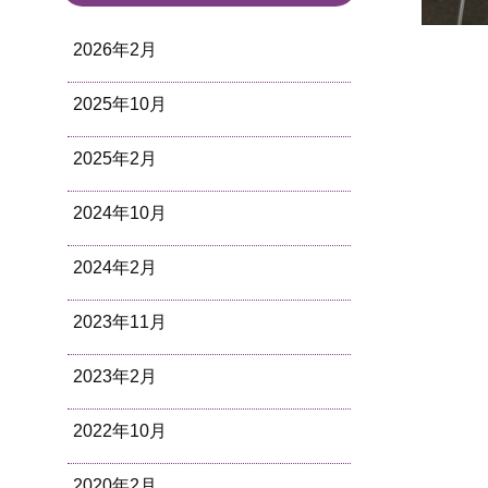
2026年2月
2025年10月
2025年2月
2024年10月
2024年2月
2023年11月
2023年2月
2022年10月
2020年2月