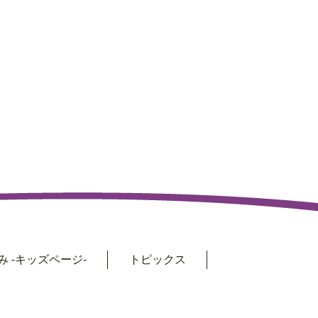
 -キッズページ-
トピックス