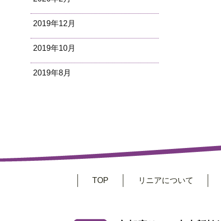
2019年12月
2019年10月
2019年8月
TOP
リニアについて