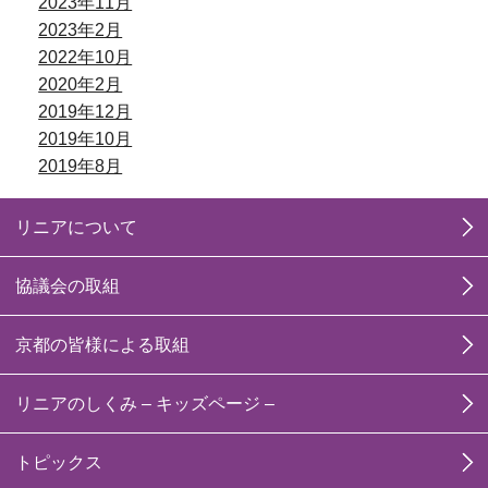
2023年11月
2023年2月
2022年10月
2020年2月
2019年12月
2019年10月
2019年8月
リニアについて
協議会の取組
京都の皆様による取組
リニアのしくみ – キッズページ –
トピックス