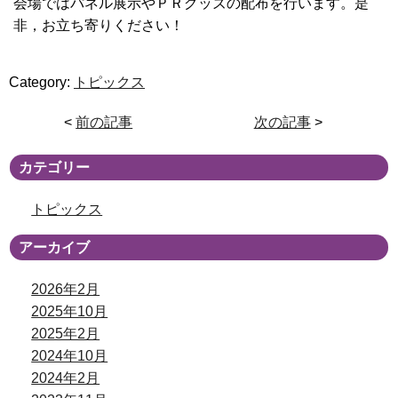
会場ではパネル展示やＰＲグッズの配布を行います。是
非，お立ち寄りください！
Category:
トピックス
<
前の記事
次の記事
>
カテゴリー
トピックス
アーカイブ
2026年2月
2025年10月
2025年2月
2024年10月
2024年2月