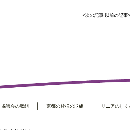
<
次の記事
以前の記事
協議会の取組
京都の皆様の取組
リニアのしくみ