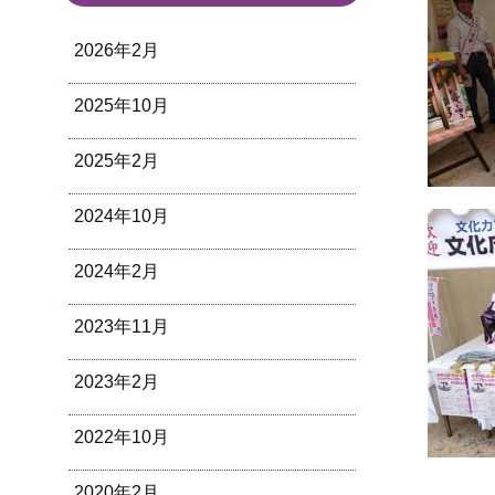
2026年2月
2025年10月
2025年2月
2024年10月
2024年2月
2023年11月
2023年2月
2022年10月
2020年2月