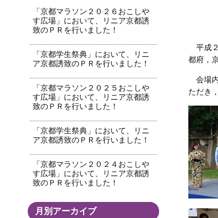
「京都マラソン２０２６おこしや
す広場」において、リニア京都誘
致のＰＲを行いました！
平成
「京都学生祭典」において、リニ
都府，
ア京都誘致のＰＲを行いました！
会場
「京都マラソン２０２５おこしや
ただき
す広場」において、リニア京都誘
致のＰＲを行いました！
「京都学生祭典」において、リニ
ア京都誘致のＰＲを行いました！
「京都マラソン２０２４おこしや
す広場」において、リニア京都誘
致のＰＲを行いました！
月別アーカイブ