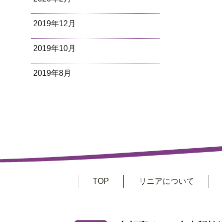
2019年12月
2019年10月
2019年8月
TOP
リニアについて