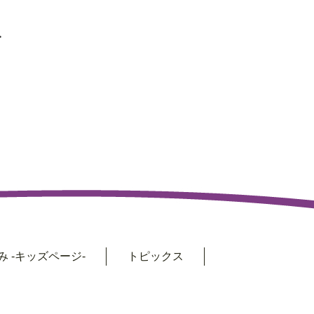
>
 -キッズページ-
トピックス