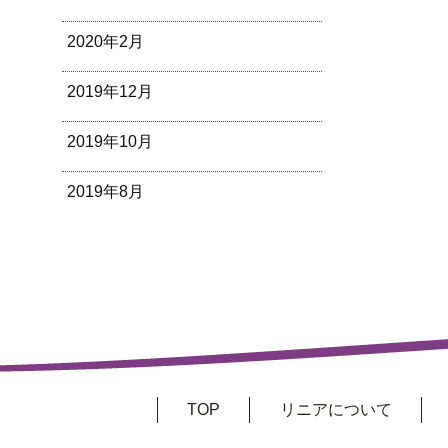
2020年2月
2019年12月
2019年10月
2019年8月
TOP
リニアについて