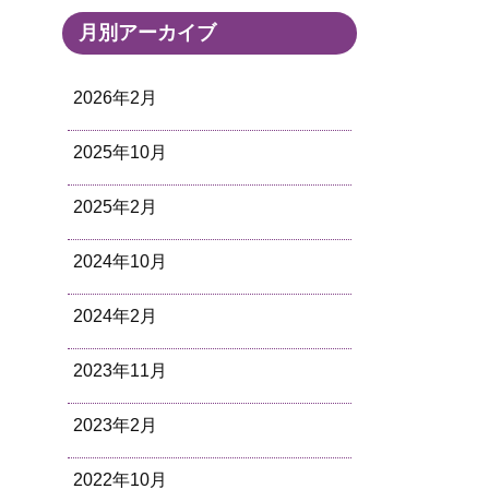
月別アーカイブ
2026年2月
2025年10月
2025年2月
2024年10月
2024年2月
2023年11月
2023年2月
2022年10月