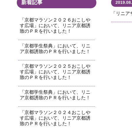
新着記事
2019.08
「リニア
「京都マラソン２０２６おこしや
す広場」において、リニア京都誘
致のＰＲを行いました！
「京都学生祭典」において、リニ
ア京都誘致のＰＲを行いました！
「京都マラソン２０２５おこしや
す広場」において、リニア京都誘
致のＰＲを行いました！
「京都学生祭典」において、リニ
ア京都誘致のＰＲを行いました！
「京都マラソン２０２４おこしや
す広場」において、リニア京都誘
致のＰＲを行いました！