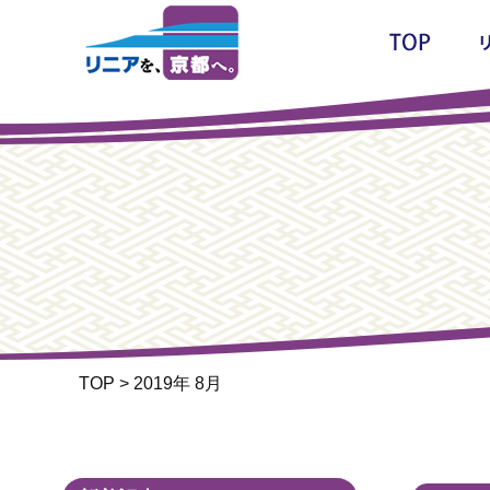
TOP
>
2019年 8月