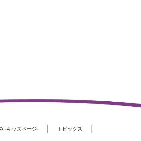
 -キッズページ-
トピックス