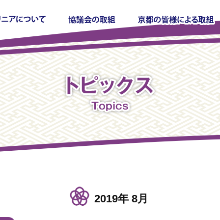
2019年 8月