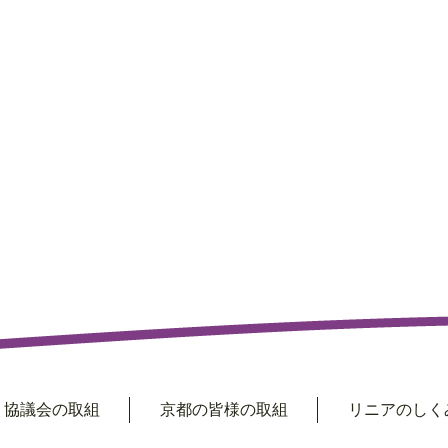
協議会の取組
京都の皆様の取組
リニアのしくみ