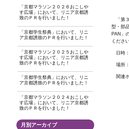
「京都マラソン２０２６おこしや
す広場」において、リニア京都誘
致のＰＲを行いました！
「第
型・部
「京都学生祭典」において、リニ
PAN
ア京都誘致のＰＲを行いました！
くださ
「京都マラソン２０２５おこしや
日時
す広場」において、リニア京都誘
致のＰＲを行いました！
場所
関連
「京都学生祭典」において、リニ
ア京都誘致のＰＲを行いました！
「京都マラソン２０２４おこしや
す広場」において、リニア京都誘
致のＰＲを行いました！
月別アーカイブ