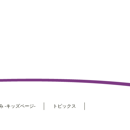
 -キッズページ-
トピックス