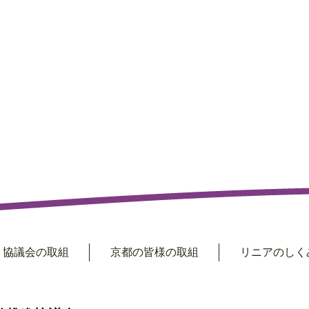
協議会の取組
京都の皆様の取組
リニアのしくみ