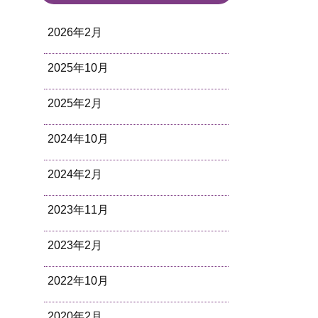
2026年2月
2025年10月
2025年2月
2024年10月
2024年2月
2023年11月
2023年2月
2022年10月
2020年2月