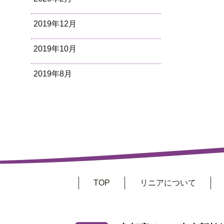
2019年12月
2019年10月
2019年8月
TOP
リニアについて