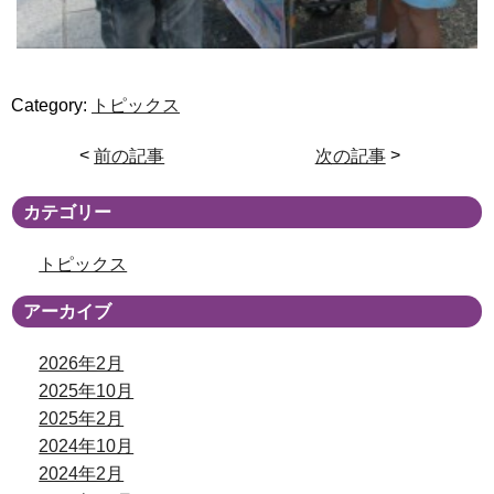
Category:
トピックス
<
前の記事
次の記事
>
カテゴリー
トピックス
アーカイブ
2026年2月
2025年10月
2025年2月
2024年10月
2024年2月