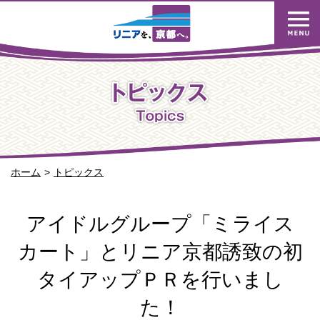
ホーム
トピックス
アイドルグループ「ミライス
カート」とリニア京都誘致の初
タイアップＰＲを行いまし
た！