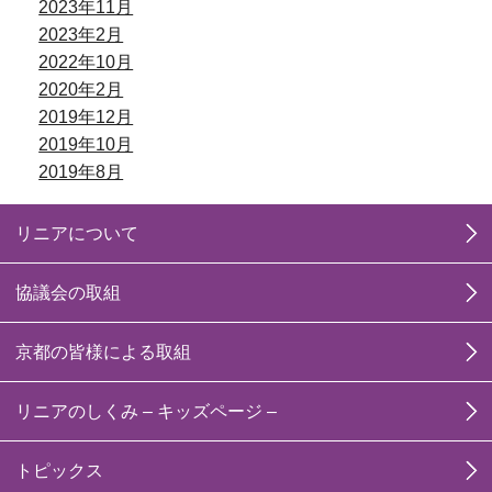
2023年11月
2023年2月
2022年10月
2020年2月
2019年12月
2019年10月
2019年8月
リニアについて
協議会の取組
京都の皆様による取組
リニアのしくみ – キッズページ –
トピックス