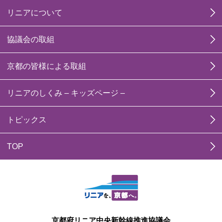
リニアについて
協議会の取組
京都の皆様による取組
リニアのしくみ – キッズページ –
トピックス
TOP
京都府リニア中央新幹線推進協議会