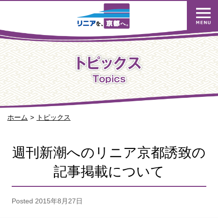
ホーム
トピックス
週刊新潮へのリニア京都誘致の
記事掲載について
Posted
2015年8月27日