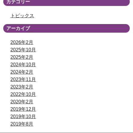
カテゴリー
トピックス
アーカイブ
2026年2月
2025年10月
2025年2月
2024年10月
2024年2月
2023年11月
2023年2月
2022年10月
2020年2月
2019年12月
2019年10月
2019年8月