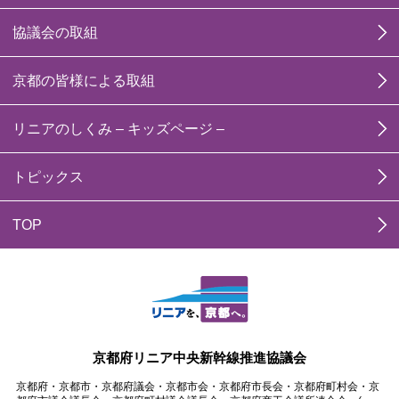
協議会の取組
京都の皆様による取組
リニアのしくみ – キッズページ –
トピックス
TOP
京都府リニア中央新幹線推進協議会
京都府・京都市・京都府議会・京都市会・京都府市長会・京都府町村会・京