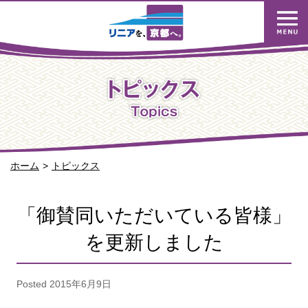
ホーム
トピックス
「御賛同いただいている皆様」
を更新しました
Posted
2015年6月9日