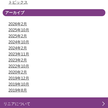
トピックス
アーカイブ
2026年2月
2025年10月
2025年2月
2024年10月
2024年2月
2023年11月
2023年2月
2022年10月
2020年2月
2019年12月
2019年10月
2019年8月
リニアについて