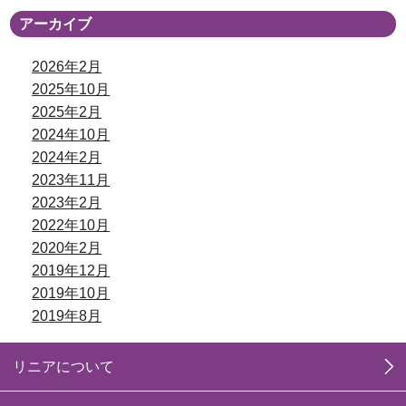
アーカイブ
2026年2月
2025年10月
2025年2月
2024年10月
2024年2月
2023年11月
2023年2月
2022年10月
2020年2月
2019年12月
2019年10月
2019年8月
リニアについて