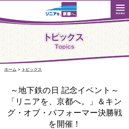
ホーム
トピックス
～地下鉄の日 記念イベント～
「リニアを、京都へ。」＆キン
グ・オブ・パフォーマー決勝戦
を開催！