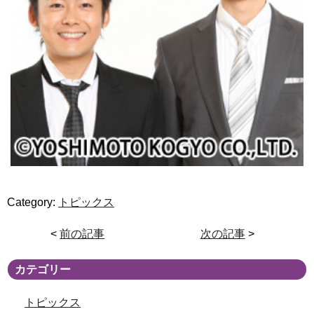
Category:
トピックス
<
前の記事
次の記事
>
カテゴリー
トピックス