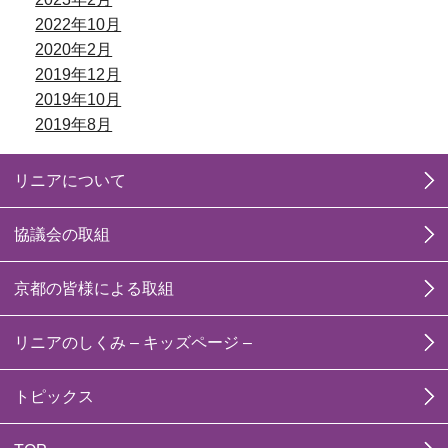
2022年10月
2020年2月
2019年12月
2019年10月
2019年8月
リニアについて
協議会の取組
京都の皆様による取組
リニアのしくみ – キッズページ –
トピックス