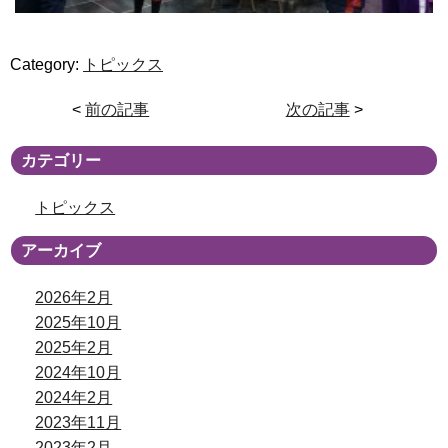
Category:
トピックス
<
前の記事
次の記事
>
カテゴリー
トピックス
アーカイブ
2026年2月
2025年10月
2025年2月
2024年10月
2024年2月
2023年11月
2023年2月