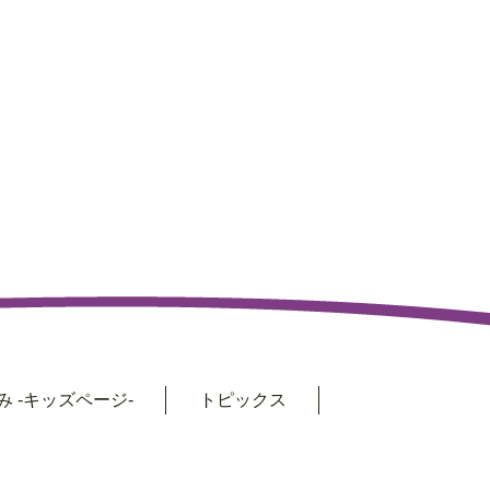
 -キッズページ-
トピックス