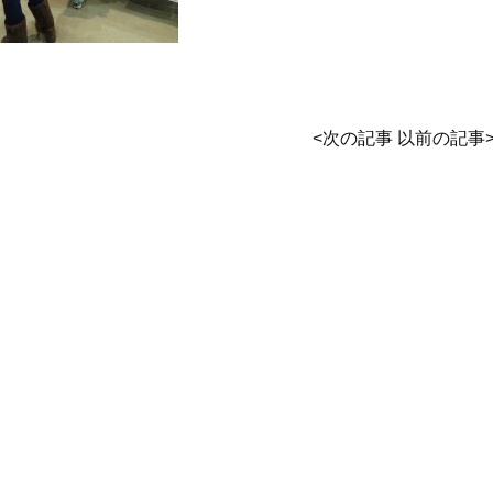
<
次の記事
以前の記事