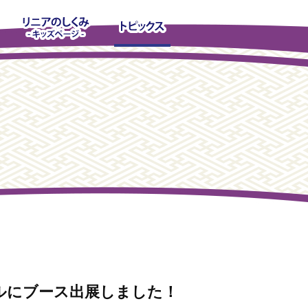
ルにブース出展しました！