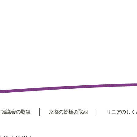
協議会の取組
京都の皆様の取組
リニアのしくみ