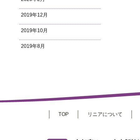
2019年12月
2019年10月
2019年8月
TOP
リニアについて