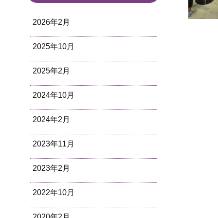
2026年2月
2025年10月
2025年2月
2024年10月
2024年2月
2023年11月
2023年2月
2022年10月
2020年2月