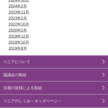
2024年10月
2024年2月
2023年11月
2023年2月
2022年10月
2020年2月
2019年12月
2019年10月
2019年8月
リニアについて
協議会の取組
京都の皆様による取組
リニアのしくみ – キッズページ –