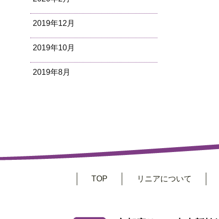
2019年12月
2019年10月
2019年8月
TOP
リニアについて