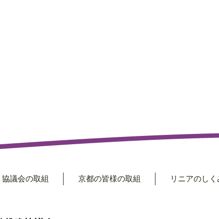
協議会の取組
京都の皆様の取組
リニアのしくみ