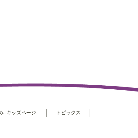
 -キッズページ-
トピックス