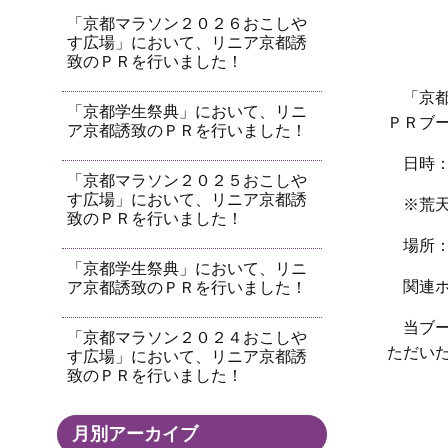
「京都マラソン２０２６おこしや
す広場」において、リニア京都誘
致のＰＲを行いました！
「京
「京都学生祭典」において、リニ
ＰＲブ
ア京都誘致のＰＲを行いました！
日時
「京都マラソン２０２５おこしや
す広場」において、リニア京都誘
※荒
致のＰＲを行いました！
場所
「京都学生祭典」において、リニ
関連
ア京都誘致のＰＲを行いました！
当ブー
「京都マラソン２０２４おこしや
ただい
す広場」において、リニア京都誘
致のＰＲを行いました！
月別アーカイブ