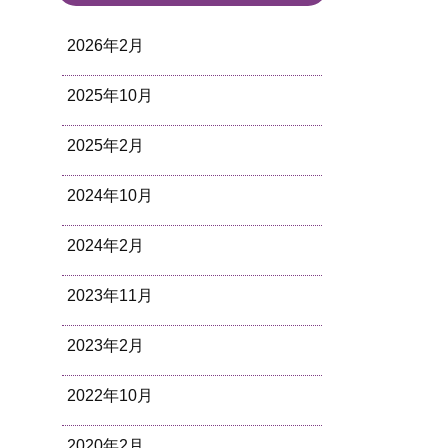
2026年2月
2025年10月
2025年2月
2024年10月
2024年2月
2023年11月
2023年2月
2022年10月
2020年2月