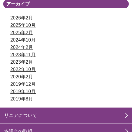
アーカイブ
2026年2月
2025年10月
2025年2月
2024年10月
2024年2月
2023年11月
2023年2月
2022年10月
2020年2月
2019年12月
2019年10月
2019年8月
リニアについて
協議会の取組