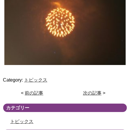
Category:
トピックス
<
前の記事
次の記事
>
カテゴリー
トピックス