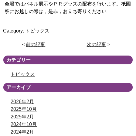
会場ではパネル展示やＰＲグッズの配布を行います。祇園
祭にお越しの際は，是非，お立ち寄りください！
Category:
トピックス
<
前の記事
次の記事
>
カテゴリー
トピックス
アーカイブ
2026年2月
2025年10月
2025年2月
2024年10月
2024年2月