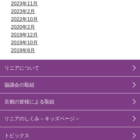
2023年11月
2023年2月
2022年10月
2020年2月
2019年12月
2019年10月
2019年8月
リニアについて
協議会の取組
京都の皆様による取組
リニアのしくみ – キッズページ –
トピックス