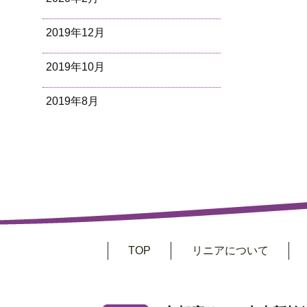
2019年12月
2019年10月
2019年8月
TOP
リニアについて