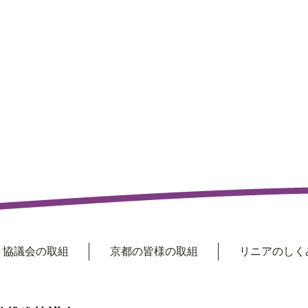
協議会の取組
京都の皆様の取組
リニアのしくみ