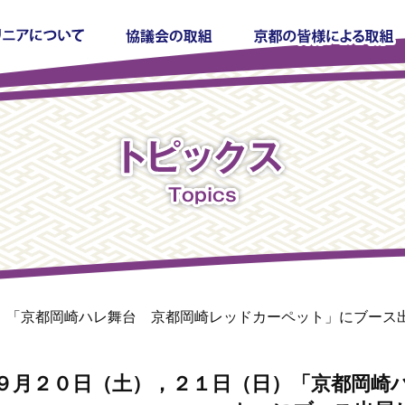
）「京都岡崎ハレ舞台 京都岡崎レッドカーペット」にブース
９月２０日（土），２１日（日）「京都岡崎