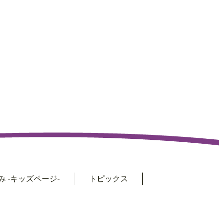
 -キッズページ-
トピックス