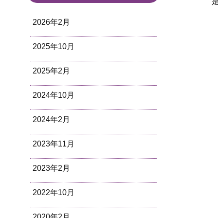
是非
2026年2月
2025年10月
2025年2月
2024年10月
2024年2月
2023年11月
2023年2月
2022年10月
2020年2月