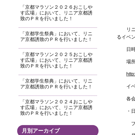
「京都マラソン２０２６おこしや
す広場」において、リニア京都誘
致のＰＲを行いました！
リニ
「京都学生祭典」において、リニ
るイベ
ア京都誘致のＰＲを行いました！
日時
「京都マラソン２０２５おこしや
す広場」において、リニア京都誘
場所
致のＰＲを行いました！
http
「京都学生祭典」において、リニ
イベ
ア京都誘致のＰＲを行いました！
各会
「京都マラソン２０２４おこしや
す広場」において、リニア京都誘
・日
致のＰＲを行いました！
ブー
月別アーカイブ