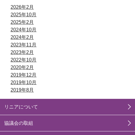
2026年2月
2025年10月
2025年2月
2024年10月
2024年2月
2023年11月
2023年2月
2022年10月
2020年2月
2019年12月
2019年10月
2019年8月
リニアについて
協議会の取組