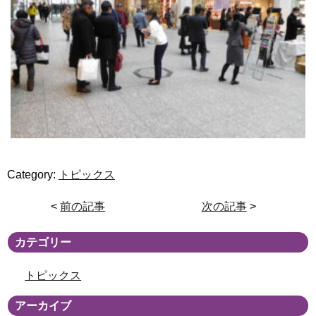
Category:
トピックス
<
前の記事
次の記事
>
カテゴリー
トピックス
アーカイブ