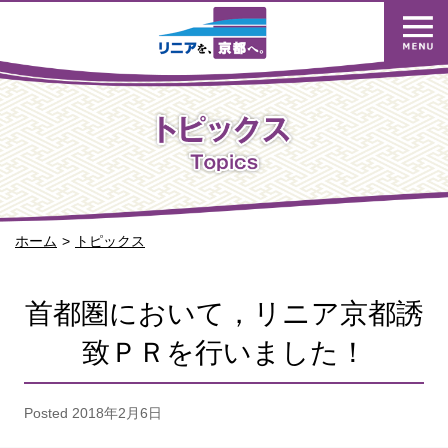
ホーム
トピックス
首都圏において，リニア京都誘
致ＰＲを行いました！
Posted
2018年2月6日