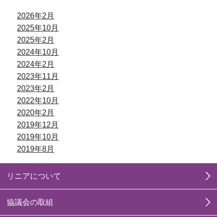
2026年2月
2025年10月
2025年2月
2024年10月
2024年2月
2023年11月
2023年2月
2022年10月
2020年2月
2019年12月
2019年10月
2019年8月
リニアについて
協議会の取組