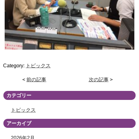
Category:
トピックス
<
前の記事
次の記事
>
カテゴリー
トピックス
アーカイブ
2026年2月