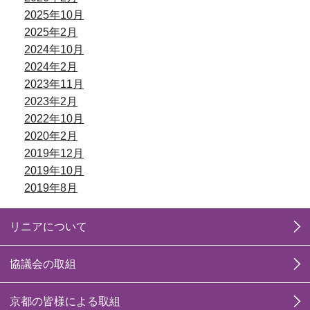
2025年10月
2025年2月
2024年10月
2024年2月
2023年11月
2023年2月
2022年10月
2020年2月
2019年12月
2019年10月
2019年8月
リニアについて
協議会の取組
京都の皆様による取組