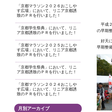
「京都マラソン２０２６おこしや
す広場」において、リニア京都誘
致のＰＲを行いました！
平成
「京都学生祭典」において、リニ
の早期
ア京都誘致のＰＲを行いました！
好天
「京都マラソン２０２５おこしや
早期整
す広場」において、リニア京都誘
致のＰＲを行いました！
「京都学生祭典」において、リニ
ア京都誘致のＰＲを行いました！
「京都マラソン２０２４おこしや
す広場」において、リニア京都誘
致のＰＲを行いました！
月別アーカイブ