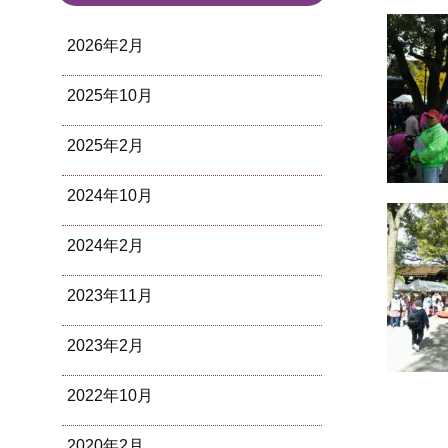
2026年2月
2025年10月
2025年2月
2024年10月
2024年2月
2023年11月
2023年2月
2022年10月
2020年2月