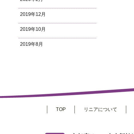
2019年12月
2019年10月
2019年8月
TOP
リニアについて