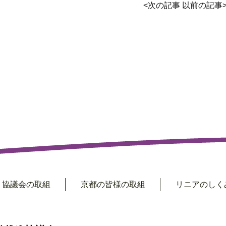
<
次の記事
以前の記事
協議会の取組
京都の皆様の取組
リニアのしくみ