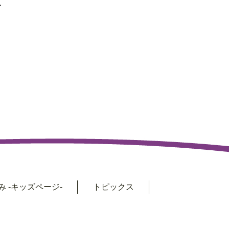
>
 -キッズページ-
トピックス