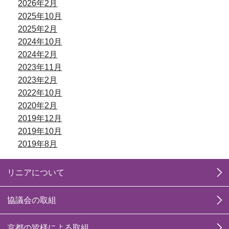
2026年2月
2025年10月
2025年2月
2024年10月
2024年2月
2023年11月
2023年2月
2022年10月
2020年2月
2019年12月
2019年10月
2019年8月
リニアについて
協議会の取組
京都の皆様による取組