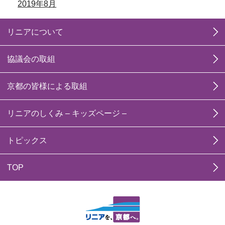
2019年8月
リニアについて
協議会の取組
京都の皆様による取組
リニアのしくみ – キッズページ –
トピックス
TOP