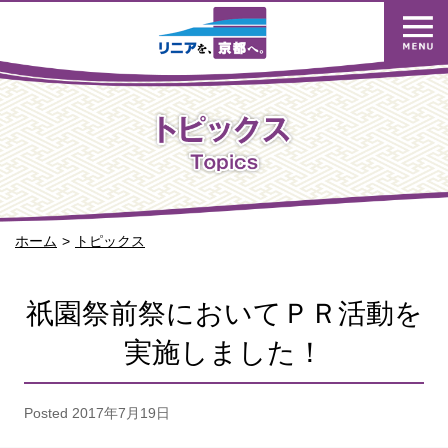
ホーム
トピックス
祇園祭前祭においてＰＲ活動を
実施しました！
Posted
2017年7月19日