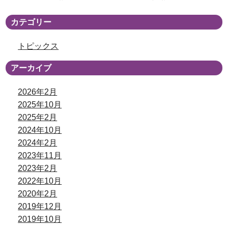
カテゴリー
トピックス
アーカイブ
2026年2月
2025年10月
2025年2月
2024年10月
2024年2月
2023年11月
2023年2月
2022年10月
2020年2月
2019年12月
2019年10月