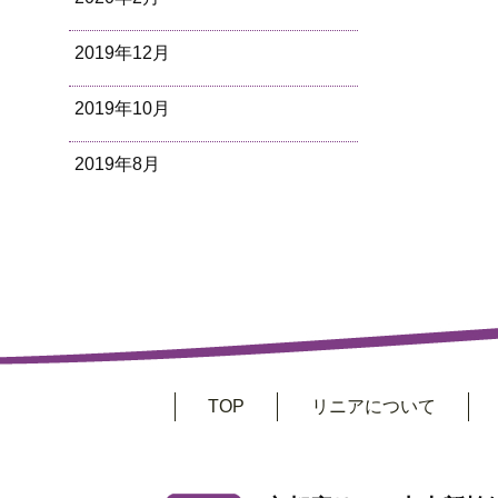
2019年12月
2019年10月
2019年8月
TOP
リニアについて