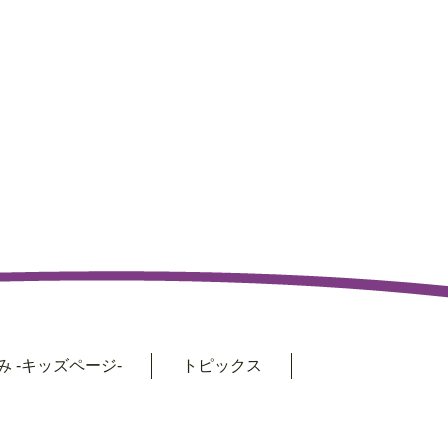
 -キッズページ-
トピックス