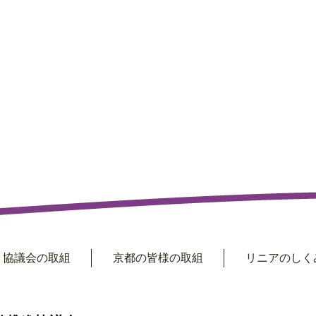
協議会の取組
京都の皆様の取組
リニアのしくみ