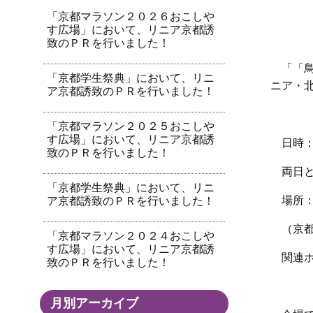
「京都マラソン２０２６おこしや
す広場」において、リニア京都誘
致のＰＲを行いました！
「「
「京都学生祭典」において、リニ
ニア・
ア京都誘致のＰＲを行いました！
「京都マラソン２０２５おこしや
す広場」において、リニア京都誘
日時
致のＰＲを行いました！
両日
「京都学生祭典」において、リニ
場所
ア京都誘致のＰＲを行いました！
（京
「京都マラソン２０２４おこしや
す広場」において、リニア京都誘
関連
致のＰＲを行いました！
月別アーカイブ