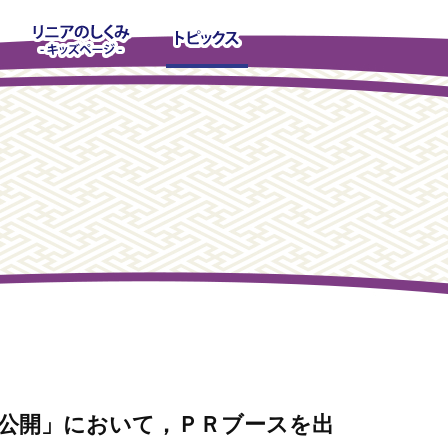
公開」において，ＰＲブースを出