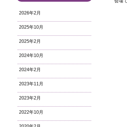
会場
2026年2月
2025年10月
2025年2月
2024年10月
2024年2月
2023年11月
2023年2月
2022年10月
2020年2月