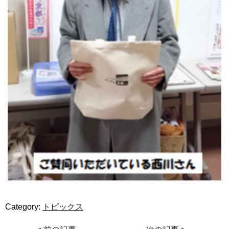
Category:
トピックス