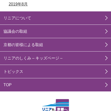
2019年8月
リニアについて
協議会の取組
京都の皆様による取組
リニアのしくみ – キッズページ –
トピックス
TOP