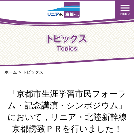
ホーム
トピックス
「京都市生涯学習市民フォーラ
ム・記念講演・シンポジウム」
において，リニア・北陸新幹線
京都誘致ＰＲを行いました！