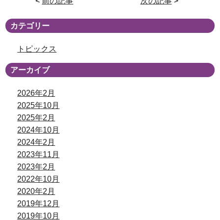
<
前の記事
次の記事
>
カテゴリー
トピックス
アーカイブ
2026年2月
2025年10月
2025年2月
2024年10月
2024年2月
2023年11月
2023年2月
2022年10月
2020年2月
2019年12月
2019年10月